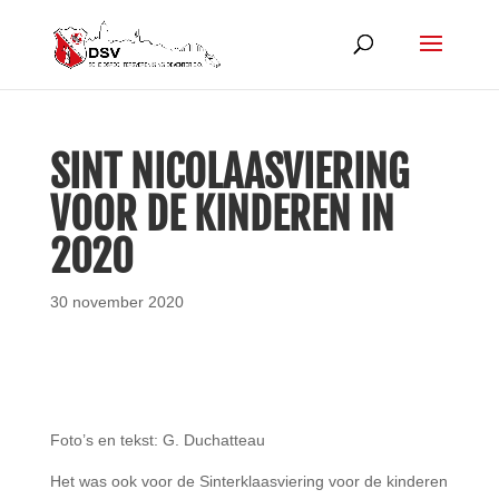
SINT NICOLAASVIERING
VOOR DE KINDEREN IN
2020
30 november 2020
Foto’s en tekst: G. Duchatteau
Het was ook voor de Sinterklaasviering voor de kinderen