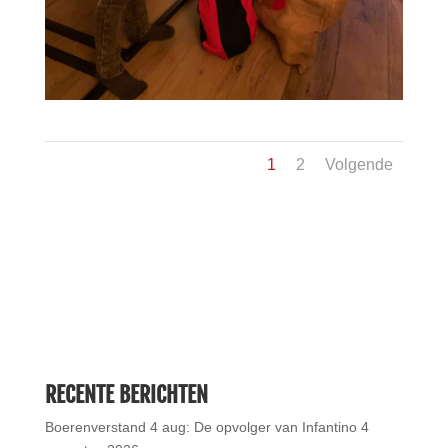
1
2
Volgende
RECENTE BERICHTEN
Boerenverstand 4 aug: De opvolger van Infantino
4