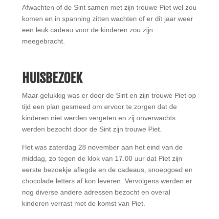
Afwachten of de Sint samen met zijn trouwe Piet wel zou
komen en in spanning zitten wachten of er dit jaar weer
een leuk cadeau voor de kinderen zou zijn
meegebracht.
HUISBEZOEK
Maar gelukkig was er door de Sint en zijn trouwe Piet op
tijd een plan gesmeed om ervoor te zorgen dat de
kinderen niet werden vergeten en zij onverwachts
werden bezocht door de Sint zijn trouwe Piet.
Het was zaterdag 28 november aan het eind van de
middag, zo tegen de klok van 17.00 uur dat Piet zijn
eerste bezoekje aflegde en de cadeaus, snoepgoed en
chocolade letters af kon leveren. Vervolgens werden er
nog diverse andere adressen bezocht en overal
kinderen verrast met de komst van Piet.