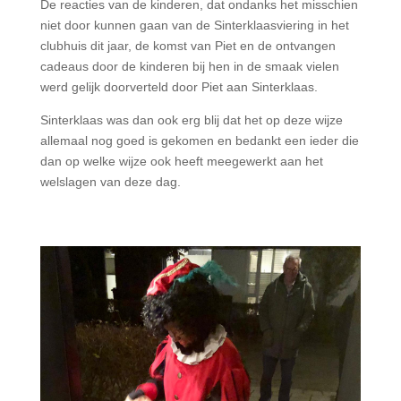
De reacties van de kinderen, dat ondanks het misschien
niet door kunnen gaan van de Sinterklaasviering in het
clubhuis dit jaar, de komst van Piet en de ontvangen
cadeaus door de kinderen bij hen in de smaak vielen
werd gelijk doorverteld door Piet aan Sinterklaas.
Sinterklaas was dan ook erg blij dat het op deze wijze
allemaal nog goed is gekomen en bedankt een ieder die
dan op welke wijze ook heeft meegewerkt aan het
welslagen van deze dag.