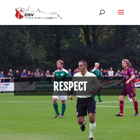
RESPECT