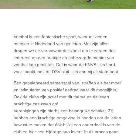
Voetbal is een fantastische sport, waar miljoenen
mensen in Nederland van genieten. Met zijn allen
dragen we de verantwoordelijkheid om te zorgen dat
iedereen op een prettige en onbezorgde manier van
voetbal kan genieten. Dat is waar de KNVB zich hard
voor maakt, ook de DSV sluit zich aan bij dit statement.
Een gebalanceerd samenspel van ‘straffen als het moet’
en ‘stimuleren van positief gedrag waar dit mogelijk is’.
Ook de clubs zijn actief met dit thema en dit levert
prachtige casussen op!
Verenigingen zijn hierbij een belangrijke schakel. Zij
hebben een krachtige omgeving in handen om de leden
bewust te maken dat óók hij/zij een onderdeel is van de
club en hier een bijdrage aan levert. In dit proces gaan