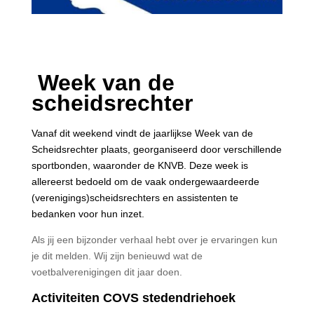
Week van de
scheidsrechter
Vanaf dit weekend vindt de jaarlijkse Week van de
Scheidsrechter plaats, georganiseerd door verschillende
sportbonden, waaronder de KNVB.
Deze week is
allereerst bedoeld om de vaak ondergewaardeerde
(verenigings)scheidsrechters en assistenten te
bedanken voor hun inzet.
Als jij een bijzonder verhaal hebt over je ervaringen kun
je dit melden. Wij zijn benieuwd wat de
voetbalverenigingen dit jaar doen.
Activiteiten COVS stedendriehoek