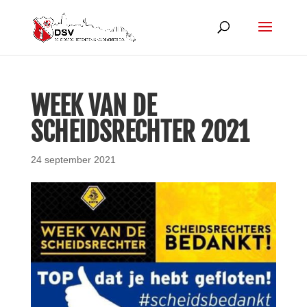
WEEK VAN DE
SCHEIDSRECHTER 2021
24 september 2021