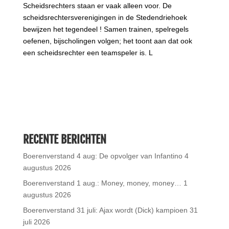
Scheidsrechters staan er vaak alleen voor. De
scheidsrechtersverenigingen in de Stedendriehoek
bewijzen het tegendeel ! Samen trainen, spelregels
oefenen, bijscholingen volgen; het toont aan dat ook
een scheidsrechter een teamspeler is. L
RECENTE BERICHTEN
Boerenverstand 4 aug: De opvolger van Infantino
4
augustus 2026
Boerenverstand 1 aug.: Money, money, money…
1
augustus 2026
Boerenverstand 31 juli: Ajax wordt (Dick) kampioen
31
juli 2026