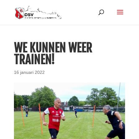
WE KUNNEN WEER
TRAINEN!
16 januari 2022