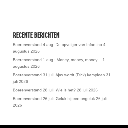
RECENTE BERICHTEN
Boerenverstand 4 aug: De opvolger van Infantino
4
augustus 2026
Boerenverstand 1 aug.: Money, money, money…
1
augustus 2026
Boerenverstand 31 juli: Ajax wordt (Dick) kampioen
31
juli 2026
Boerenverstand 28 juli: Wie is het?
28 juli 2026
Boerenverstand 26 juli: Geluk bij een ongeluk
26 juli
2026