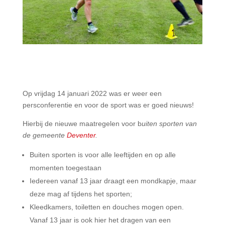
Op vrijdag 14 januari 2022 was er weer een
persconferentie en voor de sport was er goed nieuws!
Hierbij de nieuwe maatregelen voor b
uiten sporten van
de gemeente
Deventer
.
Buiten sporten is voor alle leeftijden en op alle
momenten toegestaan
Iedereen vanaf 13 jaar draagt een mondkapje, maar
deze mag af tijdens het sporten;
Kleedkamers, toiletten en douches mogen open.
Vanaf 13 jaar is ook hier het dragen van een