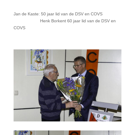
Jan de Kaste: 50 jaar lid van de DSV en COVS
Henk Borkent 60 jaar lid van de DSV en
COVS