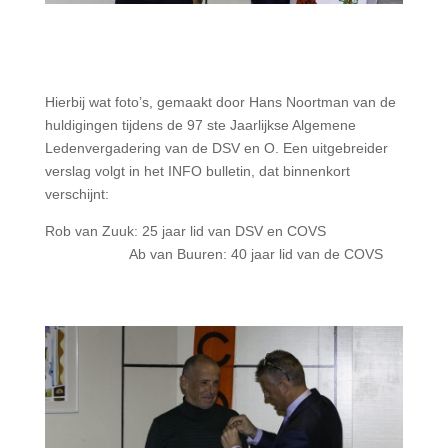
Hierbij wat foto’s, gemaakt door Hans Noortman van de
huldigingen tijdens de 97 ste Jaarlijkse Algemene
Ledenvergadering van de DSV en O. Een uitgebreider
verslag volgt in het INFO bulletin, dat binnenkort
verschijnt:
Rob van Zuuk: 25 jaar lid van DSV en COVS
Ab van Buuren: 40 jaar lid van de COVS