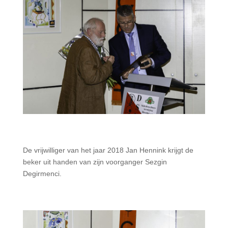
De vrijwilliger van het jaar 2018 Jan Hennink krijgt de
beker uit handen van zijn voorganger Sezgin
Degirmenci.