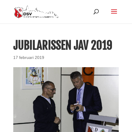
JUBILARISSEN JAV 2019
17 februari 2019