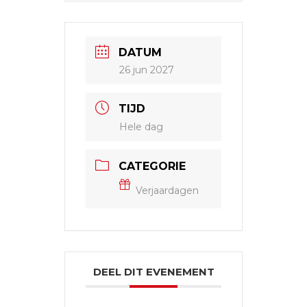
DATUM
26 jun 2027
TIJD
Hele dag
CATEGORIE
Verjaardagen
DEEL DIT EVENEMENT