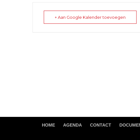
+ Aan Google Kalender toevoegen
HOME
AGENDA
CONTACT
DOCUMEN