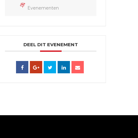
Evenementen
DEEL DIT EVENEMENT