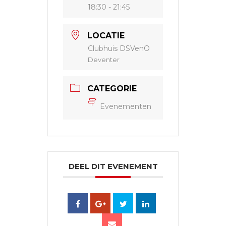
18:30 - 21:45
LOCATIE
Clubhuis DSVenO
Deventer
CATEGORIE
Evenementen
DEEL DIT EVENEMENT