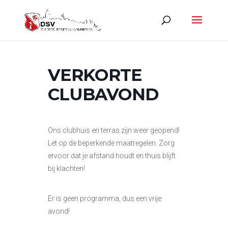
VERKORTE
CLUBAVOND
Ons clubhuis en terras zijn weer geopend!
Let op de beperkende maatregelen. Zorg
ervoor dat je afstand houdt en thuis blijft
bij klachten!
Er is geen programma, dus een vrije
avond!