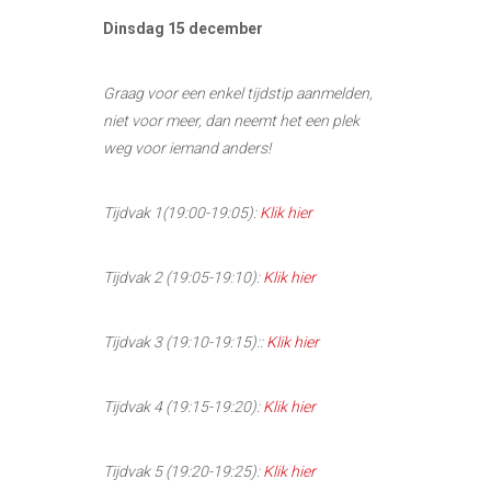
Dinsdag 15 december
Graag voor een enkel tijdstip aanmelden,
niet voor meer, dan neemt het een plek
weg voor iemand anders!
Tijdvak 1(19:00-19:05):
Klik hier
Tijdvak 2 (19:05-19:10):
Klik hier
Tijdvak 3 (19:10-19:15)::
Klik hier
Tijdvak 4 (19:15-19:20):
Klik hier
Tijdvak 5 (19:20-19:25):
Klik hier