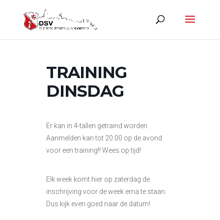
TRAINING
DINSDAG
Er kan in 4-tallen getraind worden.
Aanmelden kan tot 20:00 op de avond
voor een training!! Wees op tijd!
Elk week komt hier op zaterdag de
inschrijving voor de week erna te staan.
Dus kijk even goed naar de datum!