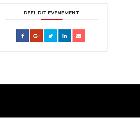
DEEL DIT EVENEMENT