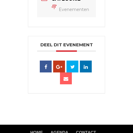
Evenementen
DEEL DIT EVENEMENT
HOME
AGENDA
CONTACT