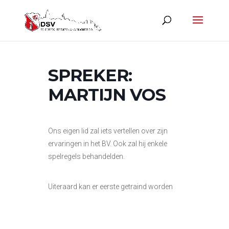
SPREKER:
MARTIJN VOS
Ons eigen lid zal iets vertellen over zijn
ervaringen in het BV. Ook zal hij enkele
spelregels behandelden.
Uiteraard kan er eerste getraind worden