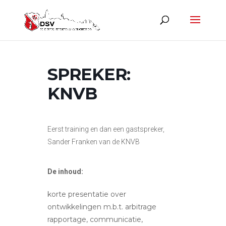
SPREKER:
KNVB
Eerst training en dan een gastspreker,
Sander Franken van de KNVB
De inhoud:
korte presentatie over
ontwikkelingen m.b.t. arbitrage
rapportage, communicatie,