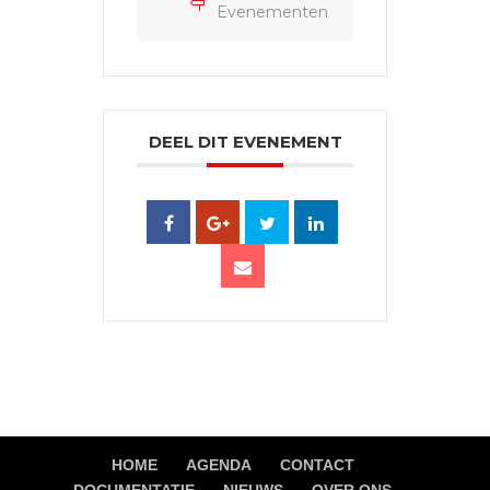
Evenementen
DEEL DIT EVENEMENT
HOME
AGENDA
CONTACT