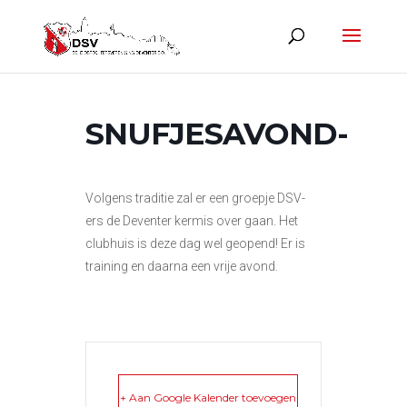
SNUFJESAVOND-
Volgens traditie zal er een groepje DSV-
ers de Deventer kermis over gaan. Het
clubhuis is deze dag wel geopend! Er is
training en daarna een vrije avond.
+ Aan Google Kalender toevoegen