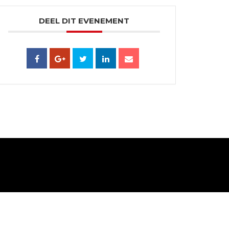
DEEL DIT EVENEMENT