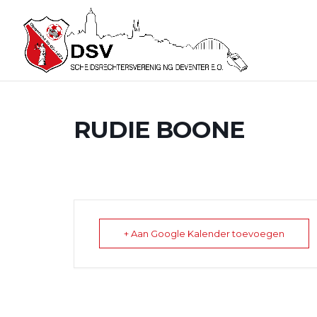
RUDIE BOONE
+ Aan Google Kalender toevoegen