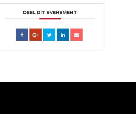
DEEL DIT EVENEMENT