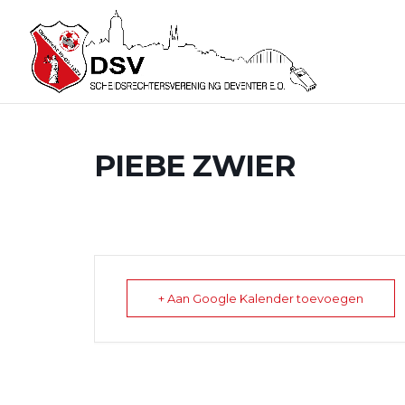
PIEBE ZWIER
+ Aan Google Kalender toevoegen