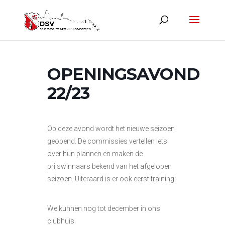
OPENINGSAVOND
22/23
Op deze avond wordt het nieuwe seizoen
geopend. De commissies vertellen iets
over hun plannen en maken de
prijswinnaars bekend van het afgelopen
seizoen. Uiteraard is er ook eerst training!
We kunnen nog tot december in ons
clubhuis.