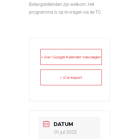
Belangstellenden zijn welkom. Het
programma is op te vragen via de TC.
+ Aan Google Kalender toevoegen
+ iCal export
DATUM
01 jul 2023