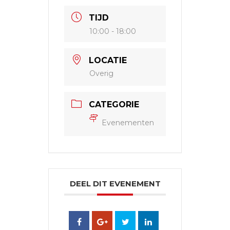
TIJD
10:00 - 18:00
LOCATIE
Overig
CATEGORIE
Evenementen
DEEL DIT EVENEMENT