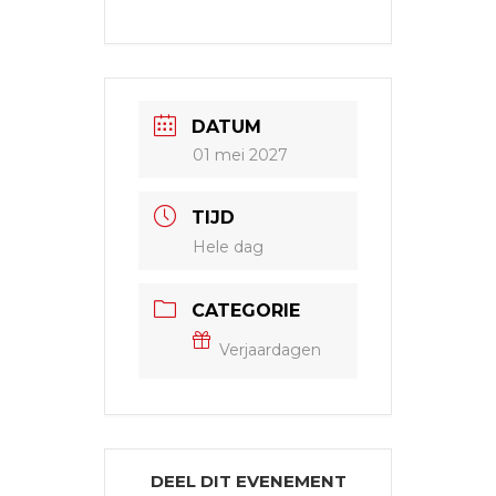
DATUM
01 mei 2027
TIJD
Hele dag
CATEGORIE
Verjaardagen
DEEL DIT EVENEMENT