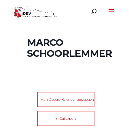
MARCO
SCHOORLEMMER
+ Aan Google Kalender toevoegen
+ iCal export