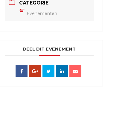
CATEGORIE
Evenementen
DEEL DIT EVENEMENT