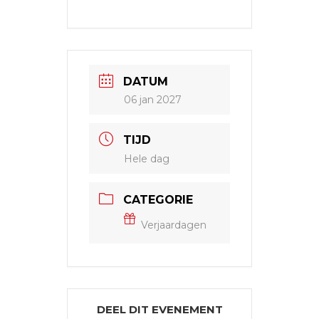
DATUM
06 jan 2027
TIJD
Hele dag
CATEGORIE
Verjaardagen
DEEL DIT EVENEMENT