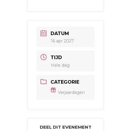
DATUM
16 apr 2027
TIJD
Hele dag
CATEGORIE
Verjaardagen
DEEL DIT EVENEMENT