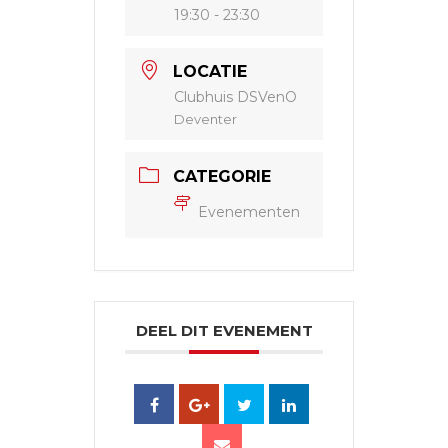
19:30 - 23:30
LOCATIE
Clubhuis DSVenO
Deventer
CATEGORIE
Evenementen
DEEL DIT EVENEMENT