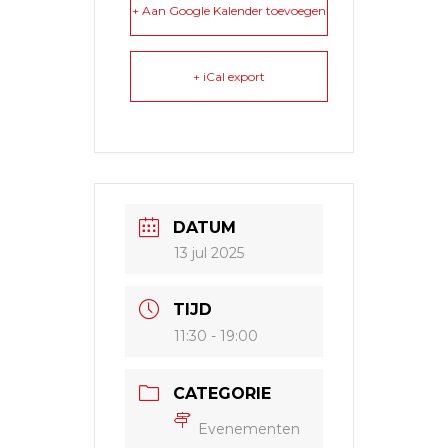
+ Aan Google Kalender toevoegen
+ iCal export
DATUM
13 jul 2025
TIJD
11:30 - 19:00
CATEGORIE
Evenementen