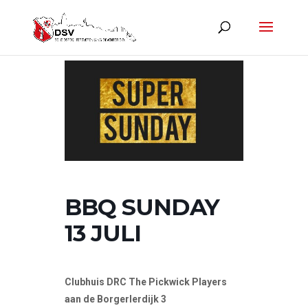
BBQ SUNDAY
13 JULI
Clubhuis DRC The Pickwick Players
aan de Borgerlerdijk 3