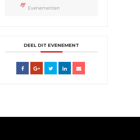
Evenementen
DEEL DIT EVENEMENT