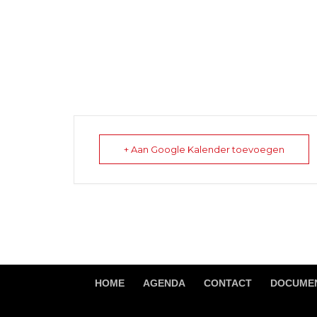
+ Aan Google Kalender toevoegen
HOME
AGENDA
CONTACT
DOCUMEN