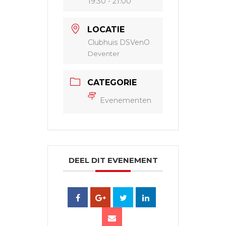
19:30 - 21:00
LOCATIE
Clubhuis DSVenO
Deventer
CATEGORIE
Evenementen
DEEL DIT EVENEMENT