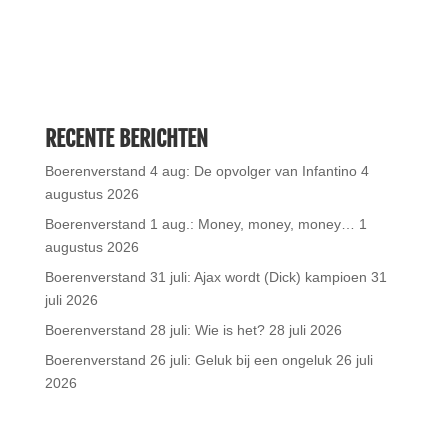
RECENTE BERICHTEN
Boerenverstand 4 aug: De opvolger van Infantino
4
augustus 2026
Boerenverstand 1 aug.: Money, money, money…
1
augustus 2026
Boerenverstand 31 juli: Ajax wordt (Dick) kampioen
31
juli 2026
Boerenverstand 28 juli: Wie is het?
28 juli 2026
Boerenverstand 26 juli: Geluk bij een ongeluk
26 juli
2026