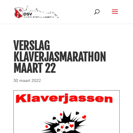
VERSLAG
KLAVERJASMARATHON
MAART 22
30 maart 2022