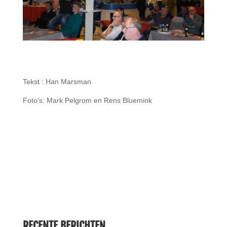
Tekst : Han Marsman
Foto’s: Mark Pelgrom en Rens Bluemink
RECENTE BERICHTEN