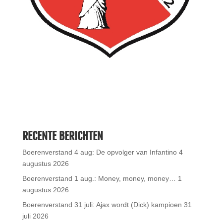
RECENTE BERICHTEN
Boerenverstand 4 aug: De opvolger van Infantino
4
augustus 2026
Boerenverstand 1 aug.: Money, money, money…
1
augustus 2026
Boerenverstand 31 juli: Ajax wordt (Dick) kampioen
31
juli 2026