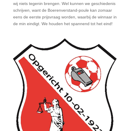
wij niets tegenin brengen. Wel kunnen we geschiedenis
schrijven, want de Boerenverstand-poule kan zomaar
eens de eerste prijsvraag worden, waarbij de winnaar in
de min eindigt. We houden het spannend tot het eind!