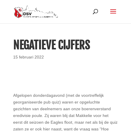
NEGATIEVE CIJFERS
15 februari 2022
Afgelopen donderdagavond (met de voortreffelijk
georganiseerde pub quiz) waren er opgeluchte
gezichten van deelnemers aan onze boerenverstand
eredivisie poule. Zij waren blij dat Makkelie voor het
eerst dit seizoen de Eagles floot, maar net als bij de quiz
zaten ze er ook hier naast, want de vraag was “Hoe