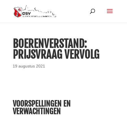
BOERENVERSTAND:
PRIJSVRAAG VERVOLG
19 augustus 2021
VOORSPELLINGEN EN
VERWACHTINGEN