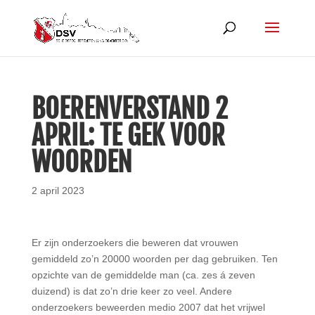
BOERENVERSTAND 2
APRIL: TE GEK VOOR
WOORDEN
2 april 2023
Er zijn onderzoekers die beweren dat vrouwen
gemiddeld zo’n 20000 woorden per dag gebruiken. Ten
opzichte van de gemiddelde man (ca. zes á zeven
duizend) is dat zo’n drie keer zo veel. Andere
onderzoekers beweerden medio 2007 dat het vrijwel