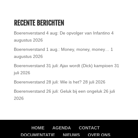
RECENTE BERICHTEN
Boerenverstand 4 aug: De opvolger van Infantino
4
augustus 2026
Boerenverstand 1 aug.: Money, money, money…
1
augustus 2026
Boerenverstand 31 juli: Ajax wordt (Dick) kampioen
31
juli 2026
Boerenverstand 28 juli: Wie is het?
28 juli 2026
Boerenverstand 26 juli: Geluk bij een ongeluk
26 juli
2026
HOME
AGENDA
CONTACT
DOCUMENTATIE
NIEUWS
OVER ONS