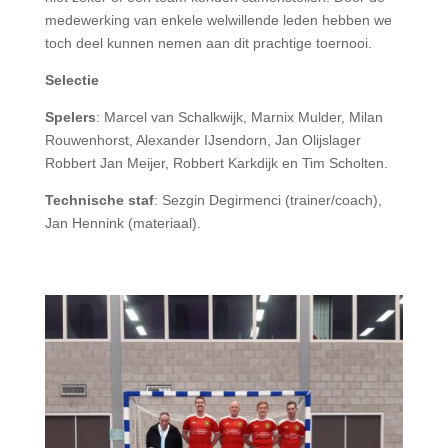
medewerking van enkele welwillende leden hebben we
toch deel kunnen nemen aan dit prachtige toernooi.
Selectie
Spelers
: Marcel van Schalkwijk, Marnix Mulder, Milan
Rouwenhorst, Alexander IJsendorn, Jan Olijslager
Robbert Jan Meijer, Robbert Karkdijk en Tim Scholten.
Technische staf
: Sezgin Degirmenci (trainer/coach),
Jan Hennink (materiaal).