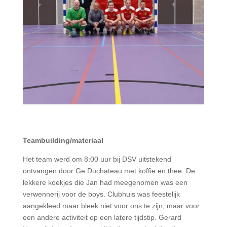
Teambuilding/materiaal
Het team werd om 8:00 uur bij DSV uitstekend
ontvangen door Ge Duchateau met koffie en thee. De
lekkere koekjes die Jan had meegenomen was een
verwennerij voor de boys. Clubhuis was feestelijk
aangekleed maar bleek niet voor ons te zijn, maar voor
een andere activiteit op een latere tijdstip. Gerard