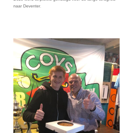
naar Deventer.