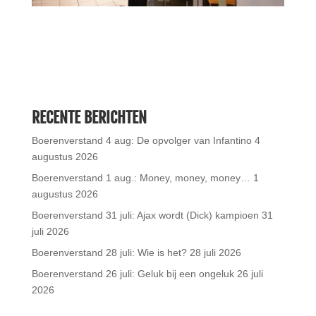
RECENTE BERICHTEN
Boerenverstand 4 aug: De opvolger van Infantino
4
augustus 2026
Boerenverstand 1 aug.: Money, money, money…
1
augustus 2026
Boerenverstand 31 juli: Ajax wordt (Dick) kampioen
31
juli 2026
Boerenverstand 28 juli: Wie is het?
28 juli 2026
Boerenverstand 26 juli: Geluk bij een ongeluk
26 juli
2026