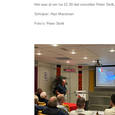
Het was al ver na 22.30 dat voorzitter Peter Stol
Schrijver: Han Marsman
Foto’s: Peter Stolk