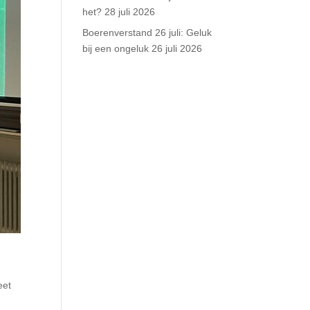
het?
28 juli 2026
Boerenverstand 26 juli: Geluk
bij een ongeluk
26 juli 2026
eet