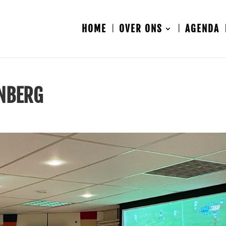
HOME
OVER ONS
AGENDA
ENBERG