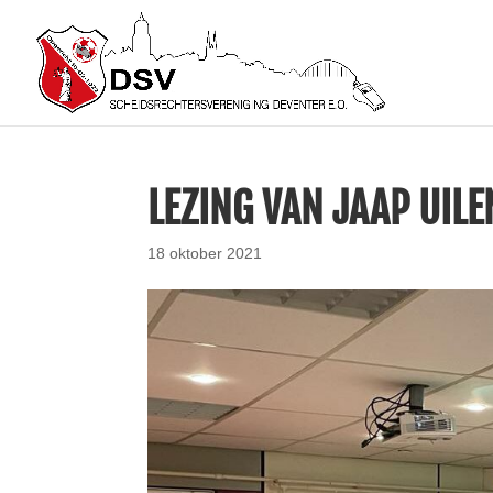
LEZING VAN JAAP UIL
18 oktober 2021