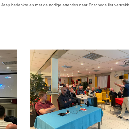
k, Jaap bedankte en met de nodige attenties naar Enschede liet vertrek