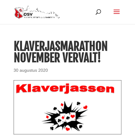
KLAVERJASMARATHON
NOVEMBER VERVALT!
30 augustus 2020