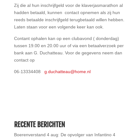
Zij die al hun inschrijfgeld voor de klaverjasmarathon al
hadden betaald, kunnen contact opnemen als zij hun
reeds betaalde inschrijfgeld terugbetaald willen hebben.
Laten staan voor een volgende keer kan ook.
Contant ophalen kan op een clubavond ( donderdag)
tussen 19.00 en 20.00 uur of via een betaalverzoek per
bank aan G. Duchatteau. Voor de gegevens neem dan
contact op
06-13334408
g.duchatteau@home.nl
RECENTE BERICHTEN
Boerenverstand 4 aug: De opvolger van Infantino
4