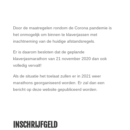
Door de maatregelen rondom de Corona pandemie is
het onmogelijk om binnen te klaverjassen met
inachtneming van de huidige afstandsregels.
Er is daarom besloten dat de geplande
klaverjasmarathon van 21 november 2020 dan ook
volledig vervalt!
Als de situatie het toelaat zullen er in 2021 weer
marathons georganiseerd worden. Er zal dan een
bericht op deze website gepubliceerd worden.
INSCHRIJFGELD