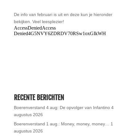
De info van februari is uit en deze kun je hieronder
bekijken. Veel leesplezier!
RECENTE BERICHTEN
Boerenverstand 4 aug: De opvolger van Infantino
4
augustus 2026
Boerenverstand 1 aug.: Money, money, money…
1
augustus 2026