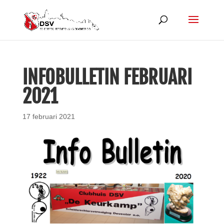
INFOBULLETIN FEBRUARI
2021
17 februari 2021