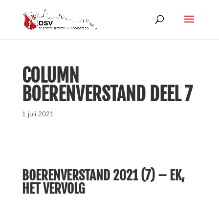
COLUMN
BOERENVERSTAND DEEL 7
1 juli 2021
BOERENVERSTAND 2021 (7) – EK,
HET VERVOLG