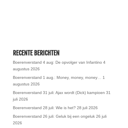
RECENTE BERICHTEN
Boerenverstand 4 aug: De opvolger van Infantino
4
augustus 2026
Boerenverstand 1 aug.: Money, money, money…
1
augustus 2026
Boerenverstand 31 juli: Ajax wordt (Dick) kampioen
31
juli 2026
Boerenverstand 28 juli: Wie is het?
28 juli 2026
Boerenverstand 26 juli: Geluk bij een ongeluk
26 juli
2026