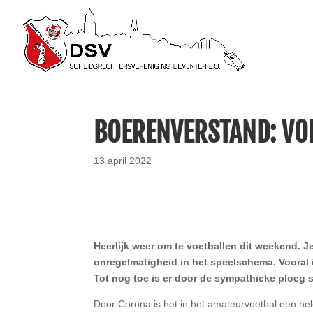
BOERENVERSTAND: VO
13 april 2022
Heerlijk weer om te voetballen dit weekend. Je
onregelmatigheid in het speelschema. Vooral i
Tot nog toe is er door de sympathieke ploeg s
Door Corona is het in het amateurvoetbal een hel