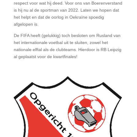
respect voor wat hij deed. Voor ons van Boerenverstand
is hij nu al de sportman van 2022. Laten we hopen dat
het helpt en dat de oorlog in Oekraïne spoedig
afgelopen is.
De FIFA heeft (gelukkig) toch besloten om Rusland van
het internationale voetbal uit te sluiten, zowel het
nationale elftal als de clubteams. Hierdoor is RB Leipzig
al geplaatst voor de kwartfinales!