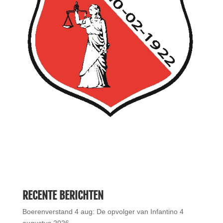
RECENTE BERICHTEN
Boerenverstand 4 aug: De opvolger van Infantino
4