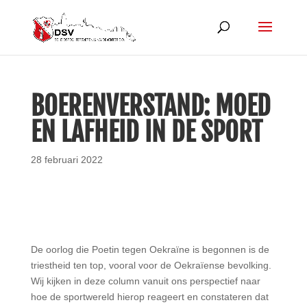
BOERENVERSTAND: MOED
EN LAFHEID IN DE SPORT
28 februari 2022
De oorlog die Poetin tegen Oekraïne is begonnen is de
triestheid ten top, vooral voor de Oekraïense bevolking.
Wij kijken in deze column vanuit ons perspectief naar
hoe de sportwereld hierop reageert en constateren dat