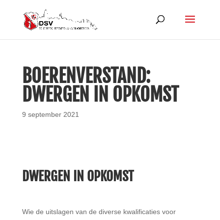
BOERENVERSTAND:
DWERGEN IN OPKOMST
9 september 2021
DWERGEN IN OPKOMST
Wie de uitslagen van de diverse kwalificaties voor