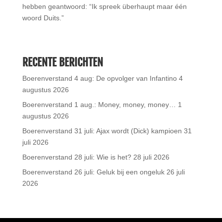
hebben geantwoord: “Ik spreek überhaupt maar één
woord Duits.”
RECENTE BERICHTEN
Boerenverstand 4 aug: De opvolger van Infantino
4
augustus 2026
Boerenverstand 1 aug.: Money, money, money…
1
augustus 2026
Boerenverstand 31 juli: Ajax wordt (Dick) kampioen
31
juli 2026
Boerenverstand 28 juli: Wie is het?
28 juli 2026
Boerenverstand 26 juli: Geluk bij een ongeluk
26 juli
2026