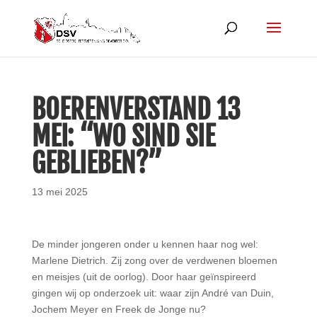
BOERENVERSTAND 13
MEI: “WO SIND SIE
GEBLIEBEN?”
13 mei 2025
De minder jongeren onder u kennen haar nog wel:
Marlene Dietrich. Zij zong over de verdwenen bloemen
en meisjes (uit de oorlog). Door haar geïnspireerd
gingen wij op onderzoek uit: waar zijn André van Duin,
Jochem Meyer en Freek de Jonge nu?