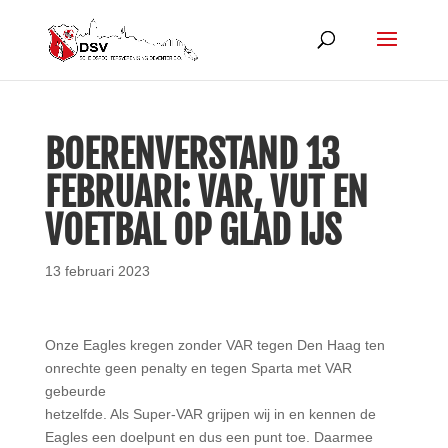
BOERENVERSTAND 13
FEBRUARI: VAR, VUT EN
VOETBAL OP GLAD IJS
13 februari 2023
Onze Eagles kregen zonder VAR tegen Den Haag ten
onrechte geen penalty en tegen Sparta met VAR
gebeurde
hetzelfde. Als Super-VAR grijpen wij in en kennen de
Eagles een doelpunt en dus een punt toe. Daarmee